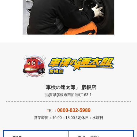
「車検の速太郎」 彦根店
滋賀県彦根市西沼波町163-1
0800-832-5989
TEL：
営業時間：10:00～18:00 / 定休日：水曜日