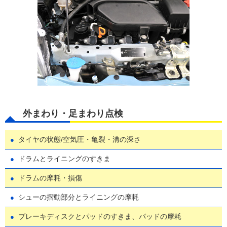
外まわり・足まわり点検
タイヤの状態/空気圧・亀裂・溝の深さ
ドラムとライニングのすきま
ドラムの摩耗・損傷
シューの摺動部分とライニングの摩耗
ブレーキディスクとパッドのすきま、パッドの摩耗