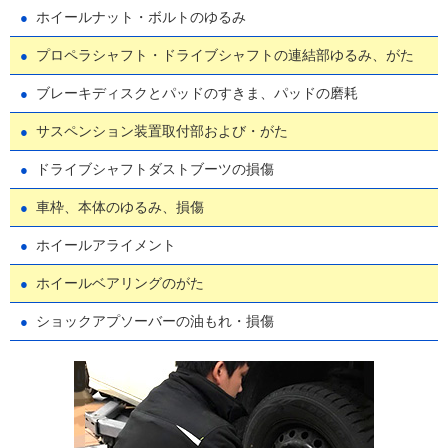
ホイールナット・ボルトのゆるみ
プロペラシャフト・ドライブシャフトの連結部ゆるみ、がた
ブレーキディスクとパッドのすきま、パッドの磨耗
サスペンション装置取付部および・がた
ドライブシャフトダストブーツの損傷
車枠、本体のゆるみ、損傷
ホイールアライメント
ホイールベアリングのがた
ショックアプソーバーの油もれ・損傷