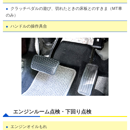
クラッチペダルの遊び、切れたときの床板とのすきま（MT車
のみ）
ハンドルの操作具合
エンジンルーム点検・下回り点検
エンジンオイルもれ