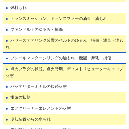
燃料もれ
トランスミッション、トランスファーの油量・油もれ
ファンベルトのゆるみ・損傷
パワーステアリング装置のベルトのゆるみ・損傷・油量・油も
れ
ブレーキマスターシリンダの油もれ・機能・摩耗・損傷
点火プラグの状態、点火時期、ディストリピューターキャップ
状態
バッテリターミナルの接続状態
排気の状態
エアクリーナーエレメントの状態
冷却装置からの水もれ